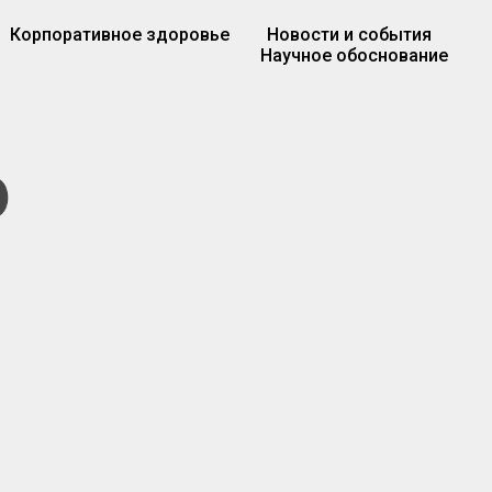
Корпоративное здоровье
Новости и события
Научное обоснование