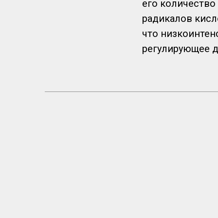
его количество
радикалов кисл
что низкоинтен
регулирующее 