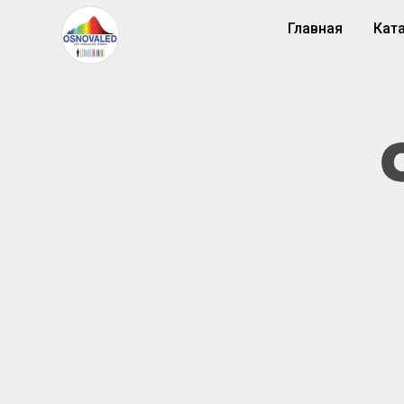
Главная
Кат